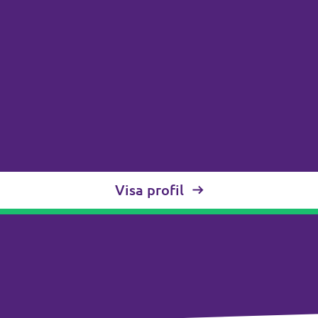
Visa profil