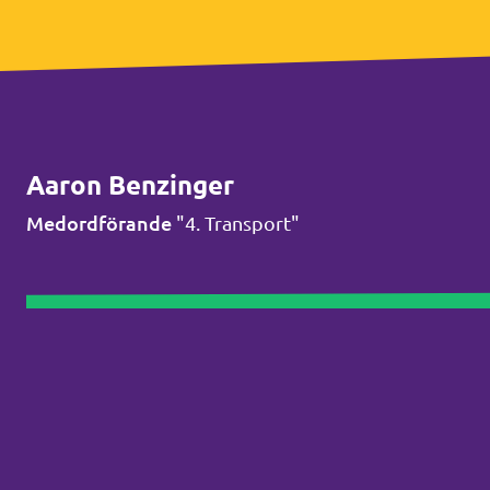
Aaron Benzinger
Medordförande
"4. Transport"