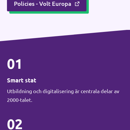
Policies - Volt Europa
01
Smart stat
Utbildning och digitalisering är centrala delar av
2000-talet.
02