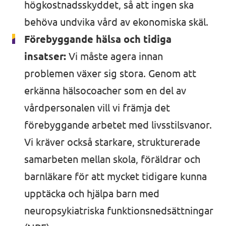
högkostnadsskyddet, så att ingen ska
behöva undvika vård av ekonomiska skäl.
Förebyggande hälsa och tidiga
insatser:
Vi måste agera innan
problemen växer sig stora. Genom att
erkänna hälsocoacher som en del av
vårdpersonalen vill vi främja det
förebyggande arbetet med livsstilsvanor.
Vi kräver också starkare, strukturerade
samarbeten mellan skola, föräldrar och
barnläkare för att mycket tidigare kunna
upptäcka och hjälpa barn med
neuropsykiatriska funktionsnedsättningar