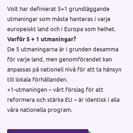
Volt har definierat 5+1 grundläggande
utmaningar som måste hanteras i varje
europeiskt land och i Europa som helhet.
Varför 5 + 1 utmaningar?
De 5 utmaningarna är i grunden desamma
för varje land, men genomförandet kan
anpassas på nationell nivå för att ta hänsyn
till lokala förhållanden.
+1-utmaningen – vårt förslag för att
reformera och stärka EU – är identisk i alla
våra nationella program.