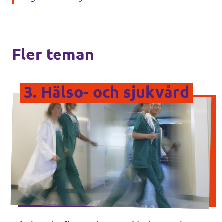
Fler teman
3. Hälso- och sjukvård