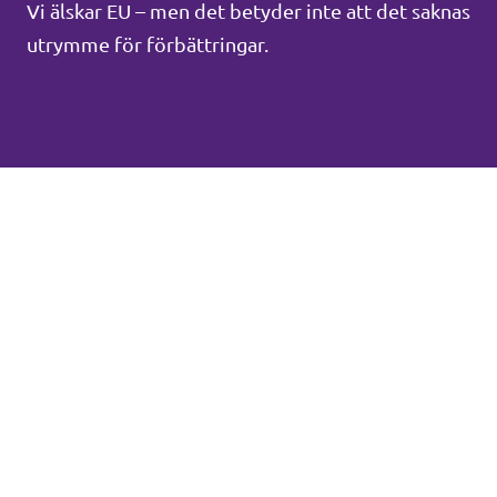
Vi älskar EU – men det betyder inte att det saknas
utrymme för förbättringar.