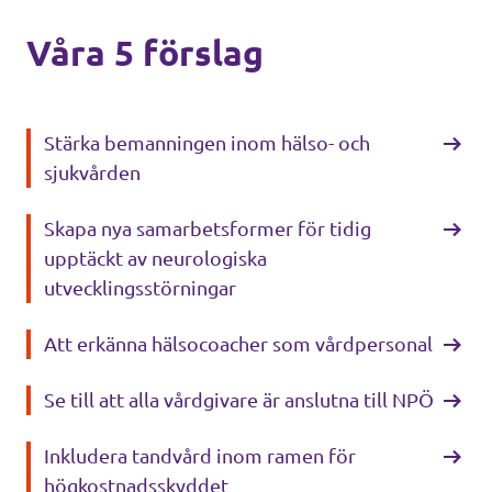
Våra 5 förslag
Stärka bemanningen inom hälso- och
sjukvården
Skapa nya samarbetsformer för tidig
upptäckt av neurologiska
utvecklingsstörningar
Att erkänna hälsocoacher som vårdpersonal
Se till att alla vårdgivare är anslutna till NPÖ
Inkludera tandvård inom ramen för
högkostnadsskyddet