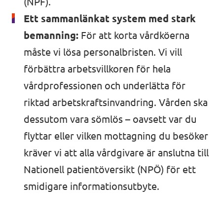
(NPF).
Ett sammanlänkat system med stark
bemanning:
För att korta vårdköerna
måste vi lösa personalbristen. Vi vill
förbättra arbetsvillkoren för hela
vårdprofessionen och underlätta för
riktad arbetskraftsinvandring. Vården ska
dessutom vara sömlös – oavsett var du
flyttar eller vilken mottagning du besöker
kräver vi att alla vårdgivare är anslutna till
Nationell patientöversikt (NPÖ) för ett
smidigare informationsutbyte.