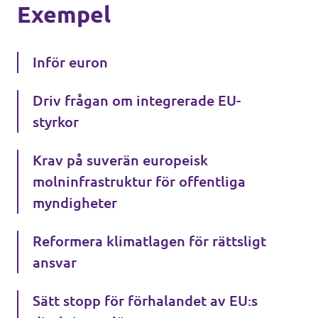
Exempel
Inför euron
Driv frågan om integrerade EU-
styrkor
Krav på suverän europeisk
molninfrastruktur för offentliga
myndigheter
Reformera klimatlagen för rättsligt
ansvar
Sätt stopp för förhalandet av EU:s