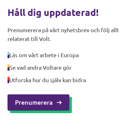
Håll dig uppdaterad!
Prenumerera på vårt nyhetsbrev och följ allt
relaterat till Volt.
Läs om vårt arbete i Europa
Se vad andra Voltare gör
Utforska hur du själv kan bidra
Prenumerera