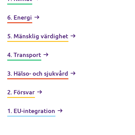
6. Energi
5. Mänsklig värdighet
4. Transport
3. Hälso- och sjukvård
2. Försvar
1. EU-integration