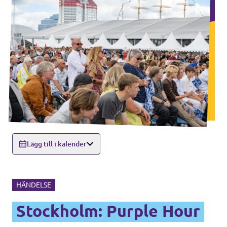
Lägg till i kalender
HÄNDELSE
Stockholm: Purple Hour