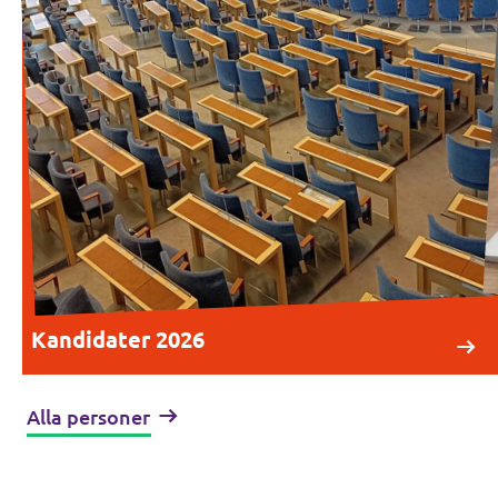
Kandidater 2026
Alla personer