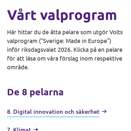
Vårt valprogram
Här hittar du de åtta pelare som utgör Volts
valprogram ("Sverige: Made in Europe")
inför riksdagsvalet 2026. Klicka på en pelare
för att läsa om våra förslag inom respektive
område.
De 8 pelarna
8. Digital innovation och säkerhet
7. Klimat