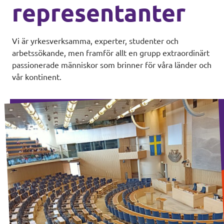
representanter
Vi är yrkesverksamma, experter, studenter och
arbetssökande, men framför allt en grupp extraordinärt
passionerade människor som brinner för våra länder och
vår kontinent.