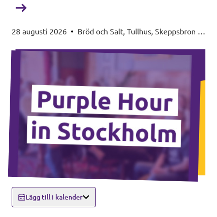
28 augusti 2026
•
Bröd och Salt, Tullhus, Skeppsbron 3,
Stockholm
Lägg till i kalender