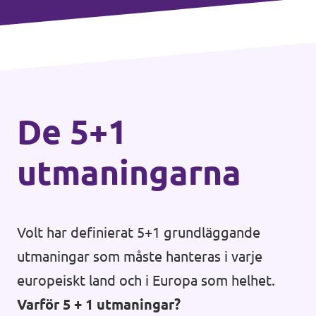
De 5+1
utmaningarna
Volt har definierat 5+1 grundläggande
utmaningar som måste hanteras i varje
europeiskt land och i Europa som helhet.
Varför 5 + 1 utmaningar?