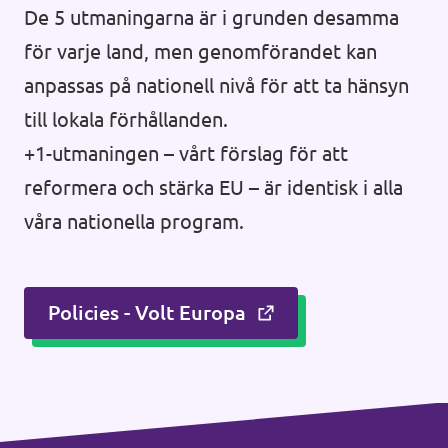
De 5 utmaningarna är i grunden desamma
för varje land, men genomförandet kan
anpassas på nationell nivå för att ta hänsyn
till lokala förhållanden.
+1-utmaningen – vårt förslag för att
reformera och stärka EU – är identisk i alla
våra nationella program.
Policies - Volt Europa