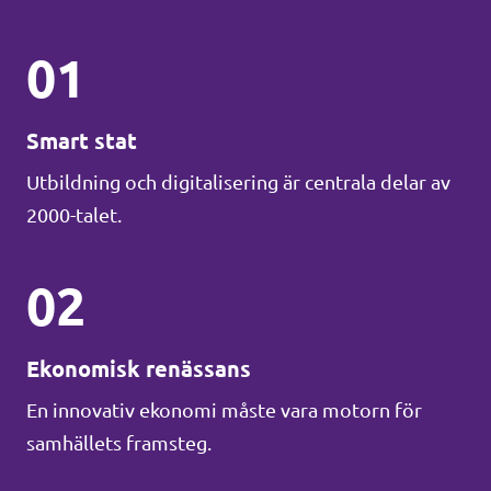
01
Smart stat
Utbildning och digitalisering är centrala delar av
2000-talet.
02
Ekonomisk renässans
En innovativ ekonomi måste vara motorn för
samhällets framsteg.