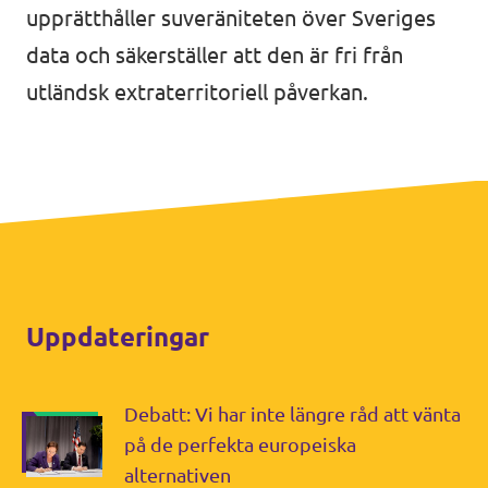
upprätthåller suveräniteten över Sveriges
data och säkerställer att den är fri från
utländsk extraterritoriell påverkan.
Uppdateringar
Debatt: Vi har inte längre råd att vänta
på de perfekta europeiska
alternativen