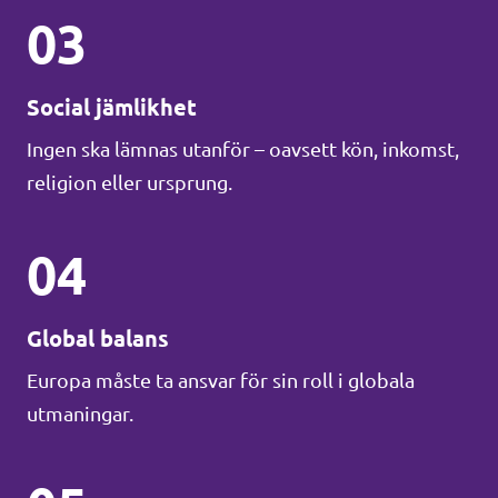
03
Social jämlikhet
Ingen ska lämnas utanför – oavsett kön, inkomst,
religion eller ursprung.
04
Global balans
Europa måste ta ansvar för sin roll i globala
utmaningar.