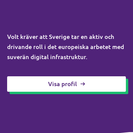
Volt kräver att Sverige tar en aktiv och
drivande roll i det europeiska arbetet med
suverän digital infrastruktur.
Visa profil