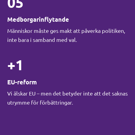
05
Medborgarinflytande
Människor måste ges makt att påverka politiken,
inte bara i samband med val.
+1
EU-reform
Vi älskar EU – men det betyder inte att det saknas
utrymme för förbättringar.