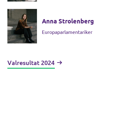
Anna Strolenberg
Europaparlamentariker
Valresultat 2024