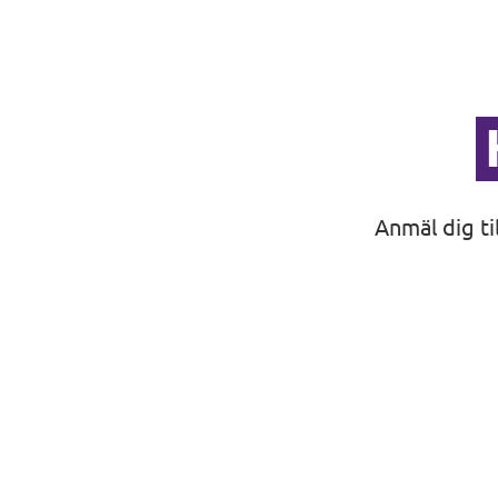
Anmäl dig ti