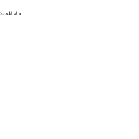
, Stockholm