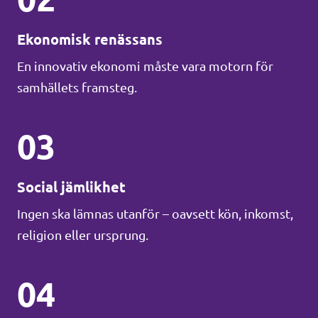
Ekonomisk renässans
En innovativ ekonomi måste vara motorn för
samhällets framsteg.
03
Social jämlikhet
Ingen ska lämnas utanför – oavsett kön, inkomst,
religion eller ursprung.
04