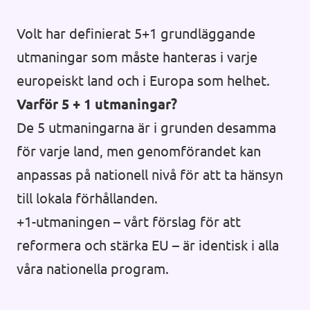
Volt har definierat 5+1 grundläggande
utmaningar som måste hanteras i varje
europeiskt land och i Europa som helhet.
Varför 5 + 1 utmaningar?
De 5 utmaningarna är i grunden desamma
för varje land, men genomförandet kan
anpassas på nationell nivå för att ta hänsyn
till lokala förhållanden.
+1-utmaningen – vårt förslag för att
reformera och stärka EU – är identisk i alla
våra nationella program.