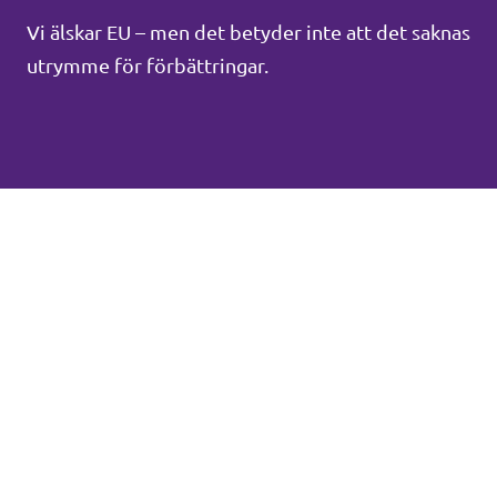
Vi älskar EU – men det betyder inte att det saknas
utrymme för förbättringar.