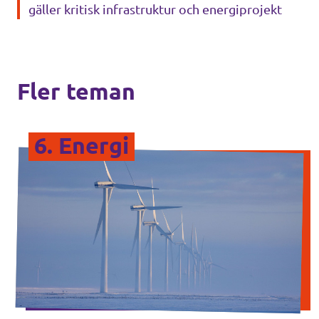
gäller kritisk infrastruktur och energiprojekt
Fler teman
6. Energi