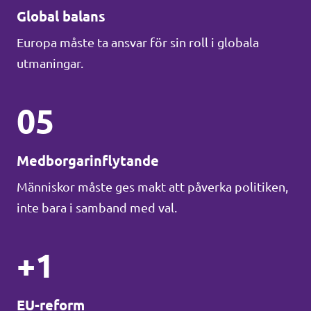
Global balans
Europa måste ta ansvar för sin roll i globala
utmaningar.
05
Medborgarinflytande
Människor måste ges makt att påverka politiken,
inte bara i samband med val.
+1
EU-reform