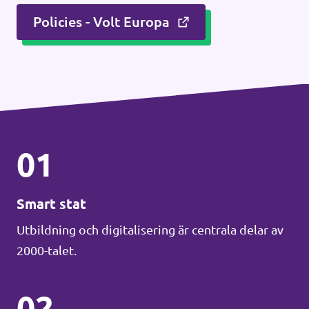
Policies - Volt Europa
01
Smart stat
Utbildning och digitalisering är centrala delar av
2000-talet.
02