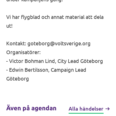
Vi har flygblad och annat material att dela
ut!
Kontakt:
goteborg@voltsverige.org
Organisatörer:
-
Victor Bohman Lind
, City Lead Göteborg
- Edwin Bertilsson, Campaign Lead
Göteborg
Även på agendan
Alla händelser