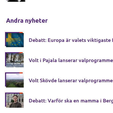
Andra nyheter
Debatt: Europa är valets viktigaste
Volt i Pajala lanserar valprogramme
Volt Skövde lanserar valprogramme
Debatt: Varför ska en mamma i Ber