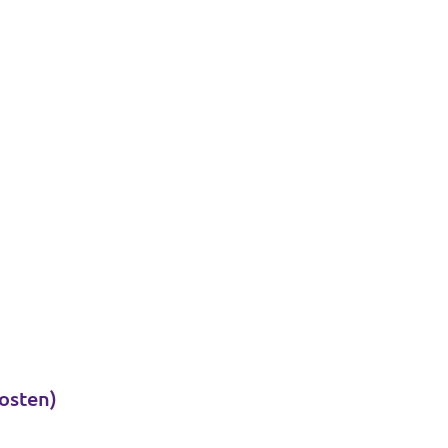
osten)