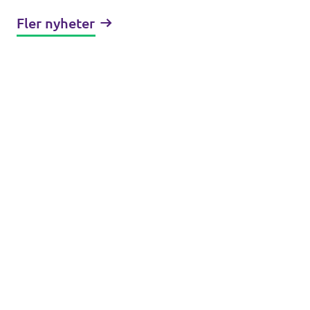
Fler nyheter