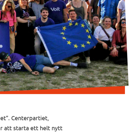
et”. Centerpartiet,
att starta ett helt nytt