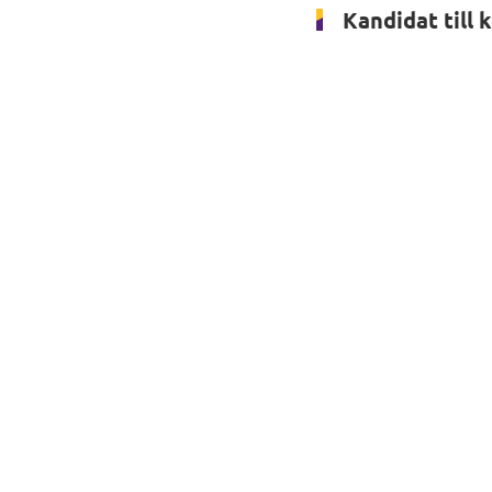
Kandidat till