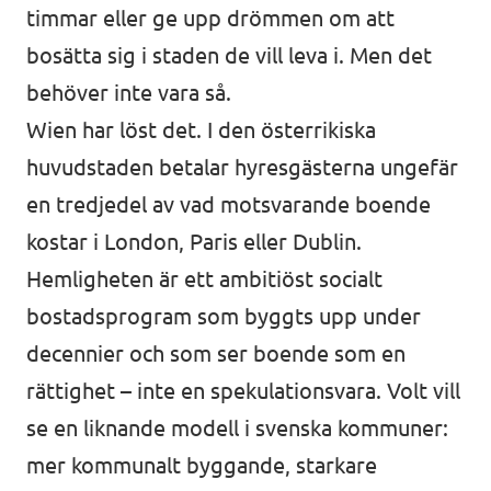
timmar eller ge upp drömmen om att
bosätta sig i staden de vill leva i. Men det
behöver inte vara så.
Wien har löst det. I den österrikiska
huvudstaden betalar hyresgästerna ungefär
en tredjedel av vad motsvarande boende
kostar i London, Paris eller Dublin.
Hemligheten är ett ambitiöst socialt
bostadsprogram som byggts upp under
decennier och som ser boende som en
rättighet – inte en spekulationsvara. Volt vill
se en liknande modell i svenska kommuner:
mer kommunalt byggande, starkare