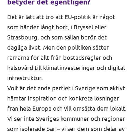
betyder det egentligen?
Det är lätt att tro att EU-politik är något
som händer långt bort, i Bryssel eller
Strasbourg, och som sällan berör det
dagliga livet. Men den politiken sätter
ramarna för allt från bostadsregler och
hälsovård till klimatinvesteringar och digital
infrastruktur.
Volt är det enda partiet i Sverige som aktivt
hämtar inspiration och konkreta lösningar
från hela Europa och vill omsätta dem lokalt.
Vi ser inte Sveriges kommuner och regioner
som isolerade öar – vi ser dem som delar av