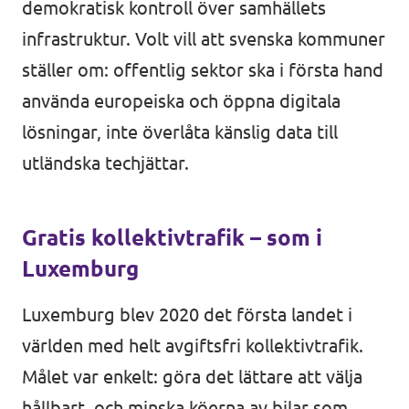
demokratisk kontroll över samhällets
infrastruktur. Volt vill att svenska kommuner
ställer om: offentlig sektor ska i första hand
använda europeiska och öppna digitala
lösningar, inte överlåta känslig data till
utländska techjättar.
Gratis kollektivtrafik – som i
Luxemburg
Luxemburg blev 2020 det första landet i
världen med helt avgiftsfri kollektivtrafik.
Målet var enkelt: göra det lättare att välja
hållbart, och minska köerna av bilar som