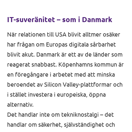
IT-suveränitet – som i Danmark
När relationen till USA blivit alltmer osäker
har frågan om Europas digitala sårbarhet
blivit akut. Danmark är ett av de länder som
reagerat snabbast. Köpenhamns kommun är
en föregångare i arbetet med att minska
beroendet av Silicon Valley-plattformar och
i stället investera i europeiska, öppna
alternativ.
Det handlar inte om tekniknostalgi – det
handlar om säkerhet, självständighet och