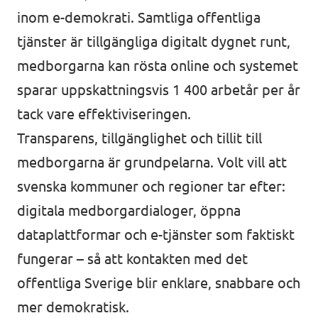
inom e-demokrati. Samtliga offentliga
tjänster är tillgängliga digitalt dygnet runt,
medborgarna kan rösta online och systemet
sparar uppskattningsvis 1 400 arbetår per år
tack vare effektiviseringen.
Transparens, tillgänglighet och tillit till
medborgarna är grundpelarna. Volt vill att
svenska kommuner och regioner tar efter:
digitala medborgardialoger, öppna
dataplattformar och e-tjänster som faktiskt
fungerar – så att kontakten med det
offentliga Sverige blir enklare, snabbare och
mer demokratisk.