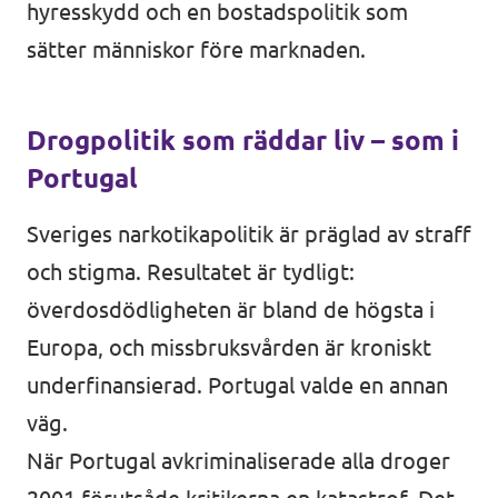
hyresskydd och en bostadspolitik som
sätter människor före marknaden.
Drogpolitik som räddar liv – som i
Portugal
Sveriges narkotikapolitik är präglad av straff
och stigma. Resultatet är tydligt:
överdosdödligheten är bland de högsta i
Europa, och missbruksvården är kroniskt
underfinansierad. Portugal valde en annan
väg.
När Portugal avkriminaliserade alla droger