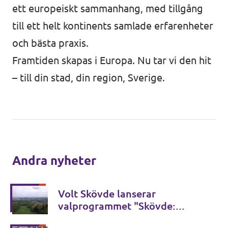
ett europeiskt sammanhang, med tillgång
till ett helt kontinents samlade erfarenheter
och bästa praxis.
Framtiden skapas i Europa. Nu tar vi den hit
– till din stad, din region, Sverige.
Andra nyheter
Volt Skövde lanserar
valprogrammet "Skövde:
Made in Europe"