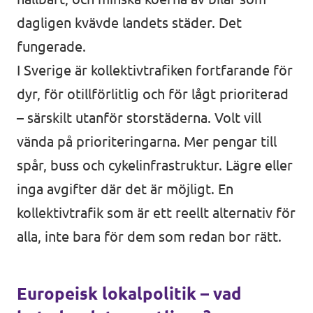
dagligen kvävde landets städer. Det
fungerade.
I Sverige är kollektivtrafiken fortfarande för
dyr, för otillförlitlig och för lågt prioriterad
– särskilt utanför storstäderna. Volt vill
vända på prioriteringarna. Mer pengar till
spår, buss och cykelinfrastruktur. Lägre eller
inga avgifter där det är möjligt. En
kollektivtrafik som är ett reellt alternativ för
alla, inte bara för dem som redan bor rätt.
Europeisk lokalpolitik – vad