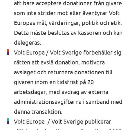
att bara acceptera donationer från givare
som inte strider mot eller äventyrar Volt
Europas mål, värderingar, politik och etik.
Detta måste beslutas av kassören och kan
delegeras.
Volt Europa / Volt Sverige förbehåller sig
rätten att avslå donation, motivera
avslaget och returnera donationen till
givaren inom en tidsfrist på 20
arbetsdagar, med avdrag av externa
administrationsavgifterna i samband med
denna transaktion.
Volt Europa / Volt Sverige publicerar