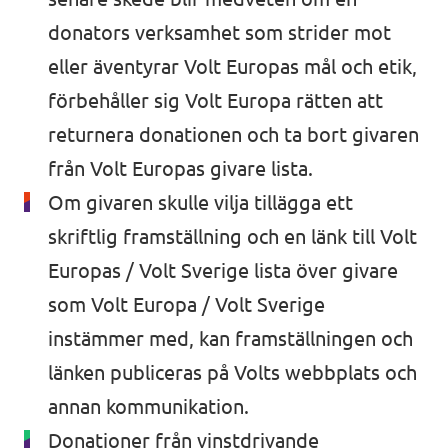
donators verksamhet som strider mot
eller äventyrar Volt Europas mål och etik,
förbehåller sig Volt Europa rätten att
returnera donationen och ta bort givaren
från Volt Europas givare lista.
Om givaren skulle vilja tillägga ett
skriftlig framställning och en länk till Volt
Europas / Volt Sverige lista över givare
som Volt Europa / Volt Sverige
instämmer med, kan framställningen och
länken publiceras på Volts webbplats och
annan kommunikation.
Donationer från vinstdrivande