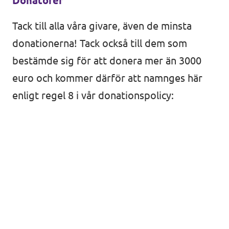
Donatorer
Tack till alla våra givare, även de minsta
donationerna! Tack också till dem som
bestämde sig för att donera mer än 3000
euro och kommer därför att namnges här
enligt regel 8 i vår donationspolicy: