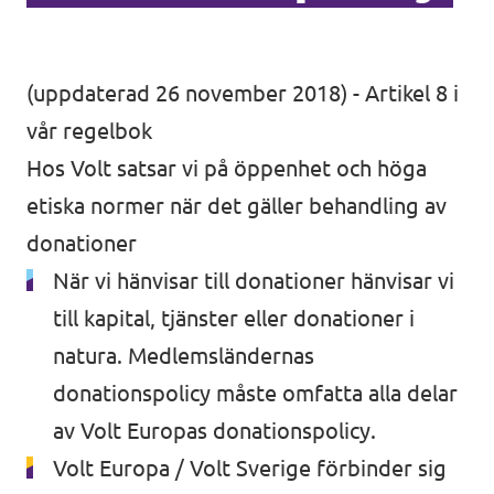
(uppdaterad 26 november 2018) - Artikel 8 i
vår regelbok
Hos Volt satsar vi på öppenhet och höga
etiska normer när det gäller behandling av
donationer
När vi hänvisar till donationer hänvisar vi
till kapital, tjänster eller donationer i
natura. Medlemsländernas
donationspolicy måste omfatta alla delar
av Volt Europas donationspolicy.
Volt Europa / Volt Sverige förbinder sig