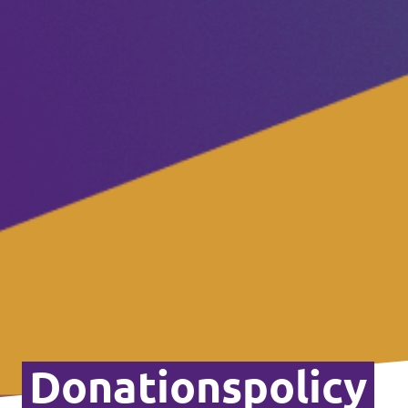
Donationspolicy