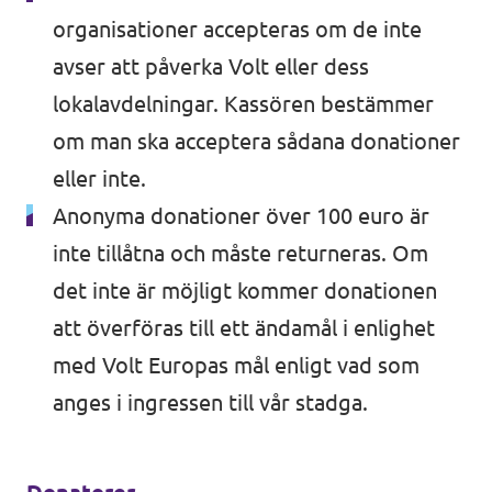
organisationer accepteras om de inte
avser att påverka Volt eller dess
lokalavdelningar. Kassören bestämmer
om man ska acceptera sådana donationer
eller inte.
Anonyma donationer över 100 euro är
inte tillåtna och måste returneras. Om
det inte är möjligt kommer donationen
att överföras till ett ändamål i enlighet
med Volt Europas mål enligt vad som
anges i ingressen till vår stadga.